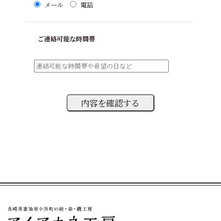
メール
電話
ご連絡可能な時間帯