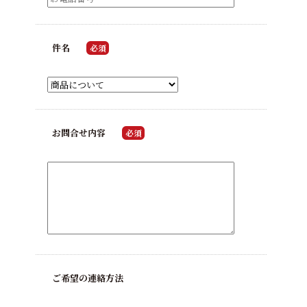
件名
必須
お問合せ内容
必須
ご希望の連絡方法