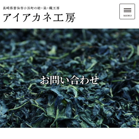
MENU
お問い合わせ