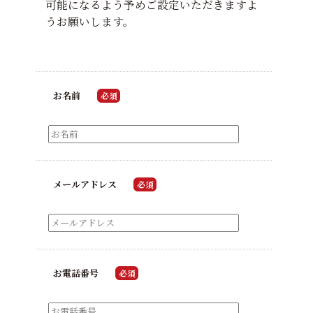
可能になるよう予めご設定いただきますよ
うお願いします。
お名前
必須
メールアドレス
必須
お電話番号
必須