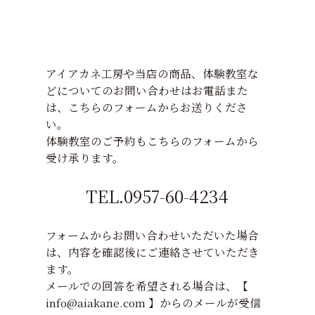
アイアカネ工房や当店の商品、体験教室な
どについてのお問い合わせはお電話また
は、こちらのフォームからお送りくださ
い。
体験教室のご予約もこちらのフォームから
受け承ります。
TEL.0957-60-4234
フォームからお問い合わせいただいた場合
は、内容を確認後にご連絡させていただき
ます。
メールでの回答を希望される場合は、【
info@aiakane.com 】からのメールが受信