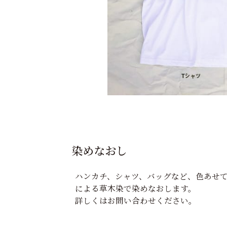
染めなおし
ハンカチ、シャツ、バッグなど、色あせ
による草木染で染めなおします。
詳しくはお問い合わせください。