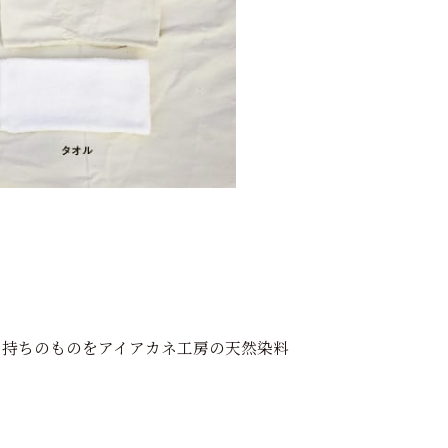
お持ちのものをアイアカネ工房の天然染料