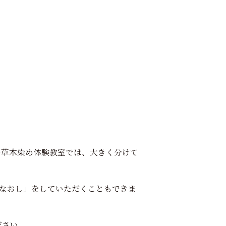
の草木染め体験教室では、大きく分けて
なおし」をしていただくこともできま
ださい。