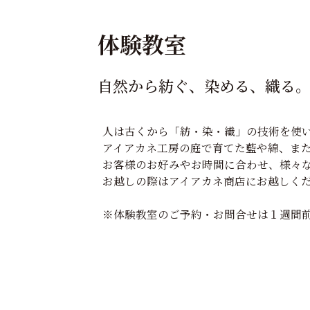
体験教室
自然から紡ぐ、染める、織る
人は古くから「紡・染・織」の技術を使
アイアカネ工房の庭で育てた藍や綿、ま
お客様のお好みやお時間に合わせ、様々
お越しの際はアイアカネ商店にお越しく
※体験教室のご予約・お問合せは１週間