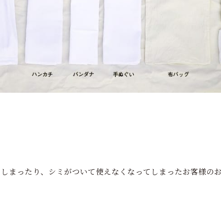
てしまったり、シミがついて使えなくなってしまったお客様の