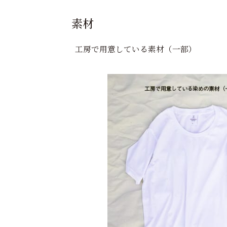
素材
工房で用意している素材（一部）